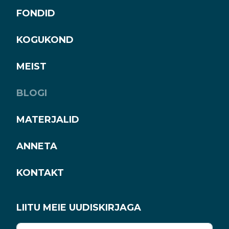
FONDID
KOGUKOND
MEIST
BLOGI
MATERJALID
ANNETA
KONTAKT
LIITU MEIE UUDISKIRJAGA