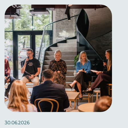
30.06.2026