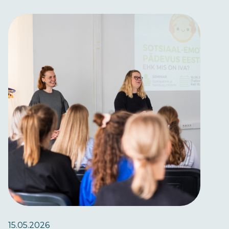
15.05.2026