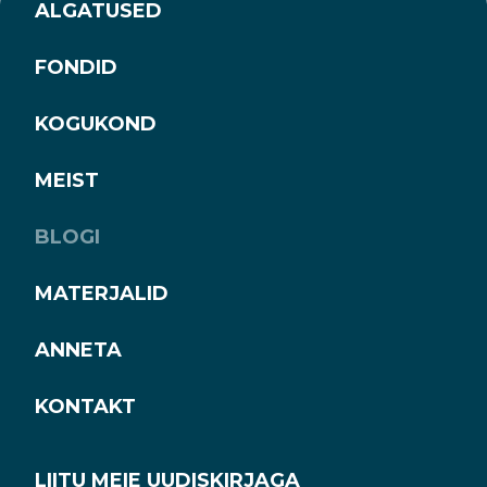
ALGATUSED
FONDID
KOGUKOND
MEIST
BLOGI
MATERJALID
ANNETA
KONTAKT
LIITU MEIE UUDISKIRJAGA