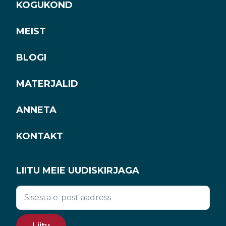
KOGUKOND
MEIST
BLOGI
MATERJALID
ANNETA
KONTAKT
LIITU MEIE UUDISKIRJAGA
Liitu